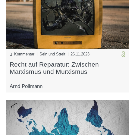
Kommentar | Sein und Streit | 26.11.2023
Recht auf Reparatur: Zwischen
Marxismus und Murxismus
Arnd Pollmann