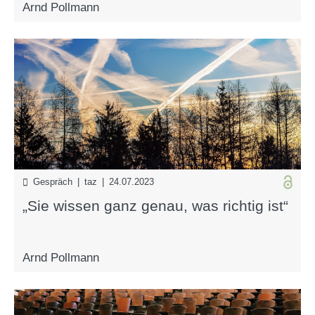
Arnd Pollmann
Gespräch | taz | 24.07.2023
„Sie wissen ganz genau, was richtig ist“
Arnd Pollmann