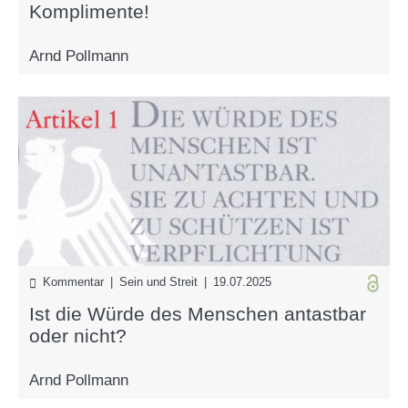
Komplimente!
Arnd Pollmann
Kommentar | Sein und Streit | 19.07.2025
Ist die Würde des Menschen antastbar
oder nicht?
Arnd Pollmann