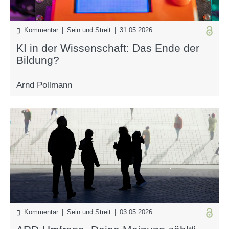
Kommentar | Sein und Streit | 31.05.2026
KI in der Wissenschaft: Das Ende der
Bildung?
Arnd Pollmann
Kommentar | Sein und Streit | 03.05.2026