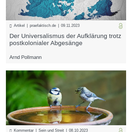
Artikel | praefaktisch.de | 09.11.2023
Der Universalismus der Aufklärung trotz
postkolonialer Abgesänge
Arnd Pollmann
Kommentar | Sein und Streit | 08.10.2023