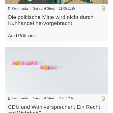
Kommentar | Sein und Streit | 11.05.2025
Die politische Mitte wird nicht durch
Kuhhandel hervorgebracht
Arnd Pollmann
Kommentar | Sein und Streit | 23.03.2025
CDU und Wahlversprechen: Ein Recht
auf Wahrheit?