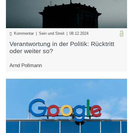
Kommentar | Sein und Streit | 08.12.2024
Verantwortung in der Politik: Rücktritt
oder weiter so?
Arnd Pollmann