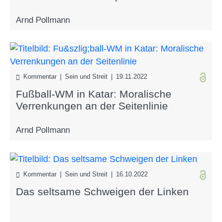
Arnd Pollmann
Kommentar | Sein und Streit | 19.11.2022
Fußball-WM in Katar: Moralische
Verrenkungen an der Seitenlinie
Arnd Pollmann
Kommentar | Sein und Streit | 16.10.2022
Das seltsame Schweigen der Linken