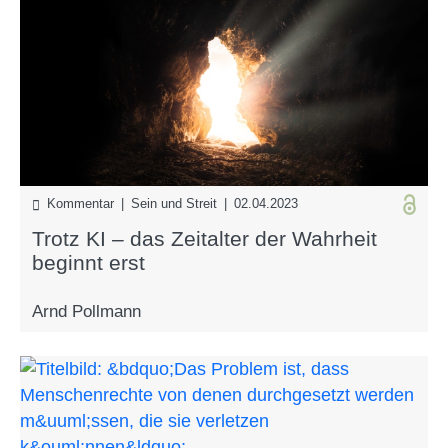
Kommentar | Sein und Streit | 02.04.2023
Trotz KI – das Zeitalter der Wahrheit
beginnt erst
Arnd Pollmann