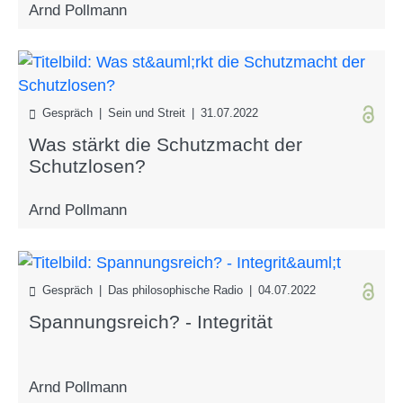
Arnd Pollmann
Gespräch | Sein und Streit | 31.07.2022
Was stärkt die Schutzmacht der
Schutzlosen?
Arnd Pollmann
Gespräch | Das philosophische Radio | 04.07.2022
Spannungsreich? - Integrität
Arnd Pollmann