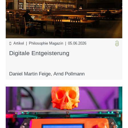
Artikel | Philosophie Magazin | 05.06.2026
Digitale Entgeisterung
Daniel Martin Feige
,
Arnd Pollmann