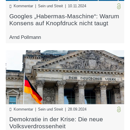
Kommentar | Sein und Streit | 10.11.2024
Googles „Habermas-Maschine“: Warum
Konsens auf Knopfdruck nicht taugt
Arnd Pollmann
Kommentar | Sein und Streit | 28.09.2024
Demokratie in der Krise: Die neue
Volksverdrossenheit