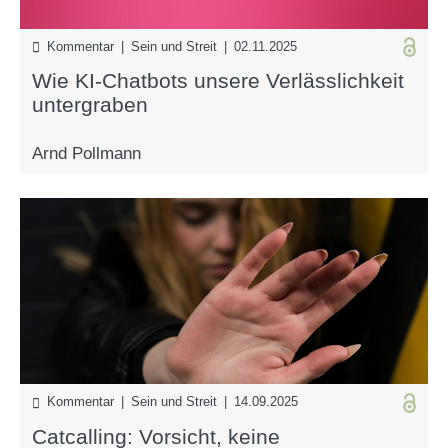
Kommentar | Sein und Streit | 02.11.2025
Wie KI-Chatbots unsere Verlässlichkeit
untergraben
Arnd Pollmann
Kommentar | Sein und Streit | 14.09.2025
Catcalling: Vorsicht, keine