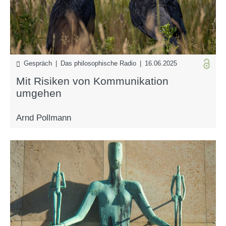
Gespräch | Das philosophische Radio | 16.06.2025
Mit Risiken von Kommunikation
umgehen
Arnd Pollmann