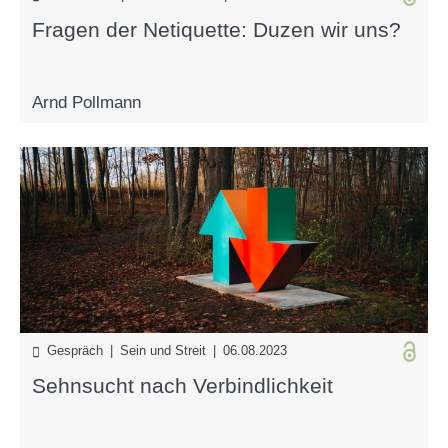
Fragen der Netiquette: Duzen wir uns?
Arnd Pollmann
Gespräch | Sein und Streit | 06.08.2023
Sehnsucht nach Verbindlichkeit