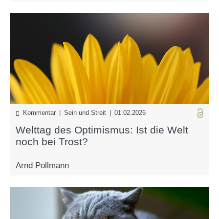
Kommentar | Sein und Streit | 01.02.2026
Welttag des Optimismus: Ist die Welt
noch bei Trost?
Arnd Pollmann