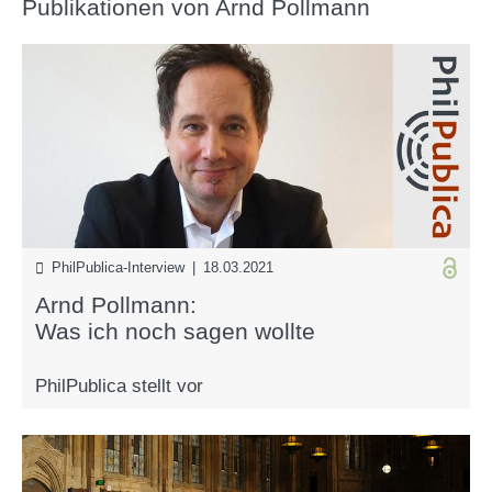
Publikationen von Arnd Pollmann
PhilPublica-Interview | 18.03.2021
Arnd Pollmann:
Was ich noch sagen wollte
PhilPublica stellt vor