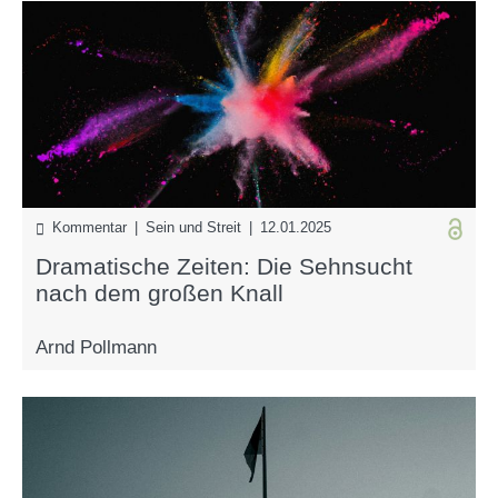
Kommentar | Sein und Streit | 12.01.2025
Dramatische Zeiten: Die Sehnsucht
nach dem großen Knall
Arnd Pollmann