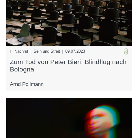
Nachruf | Sein und Streit | 09.07.2023
Zum Tod von Peter Bieri: Blindflug nach
Bologna
Arnd Pollmann