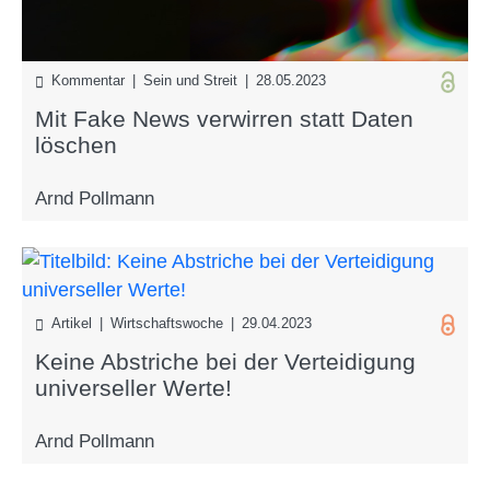
Kommentar | Sein und Streit | 28.05.2023
Mit Fake News verwirren statt Daten
löschen
Arnd Pollmann
Artikel | Wirtschaftswoche | 29.04.2023
Keine Abstriche bei der Verteidigung
universeller Werte!
Arnd Pollmann