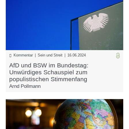
Kommentar | Sein und Streit | 16.06.2024
AfD und BSW im Bundestag:
Unwürdiges Schauspiel zum
populistischen Stimmenfang
Arnd Pollmann