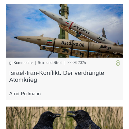
Kommentar | Sein und Streit | 22.06.2025
Israel-Iran-Konflikt: Der verdrängte
Atomkrieg
Arnd Pollmann