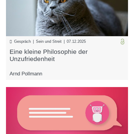
Gespräch | Sein und Streit | 07.12.2025
Eine kleine Philosophie der
Unzufriedenheit
Arnd Pollmann