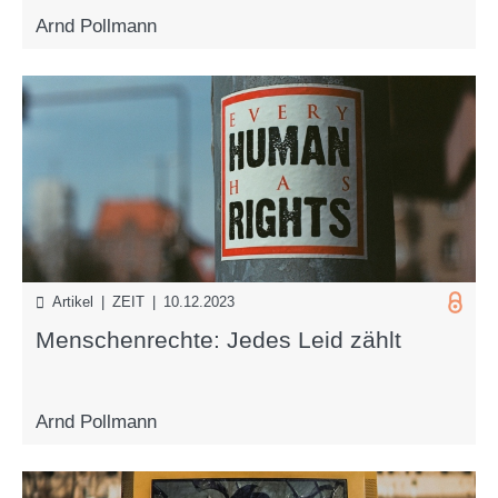
Arnd Pollmann
Artikel | ZEIT | 10.12.2023
Menschenrechte: Jedes Leid zählt
Arnd Pollmann