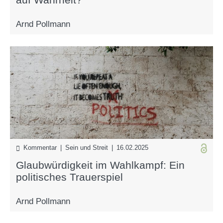
Arnd Pollmann
Kommentar | Sein und Streit | 16.02.2025
Glaubwürdigkeit im Wahlkampf: Ein
politisches Trauerspiel
Arnd Pollmann