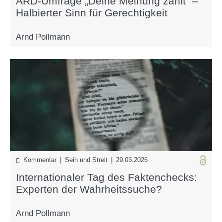
ARD-Umfrage „Deine Meinung zählt“ –
Halbierter Sinn für Gerechtigkeit
Arnd Pollmann
Kommentar | Sein und Streit | 29.03.2026
Internationaler Tag des Faktenchecks:
Experten der Wahrheitssuche?
Arnd Pollmann