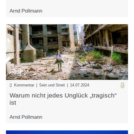
Arnd Pollmann
Kommentar | Sein und Streit | 14.07.2024
Warum nicht jedes Unglück „tragisch“
ist
Arnd Pollmann