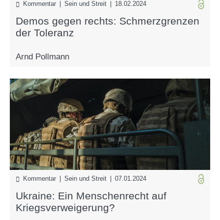
Kommentar | Sein und Streit | 18.02.2024
Demos gegen rechts: Schmerzgrenzen
der Toleranz
Arnd Pollmann
Kommentar | Sein und Streit | 07.01.2024
Ukraine: Ein Menschenrecht auf
Kriegsverweigerung?