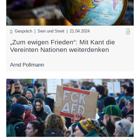
Gespräch | Sein und Streit | 21.04.2024
„Zum ewigen Frieden“: Mit Kant die
Vereinten Nationen weiterdenken
Arnd Pollmann