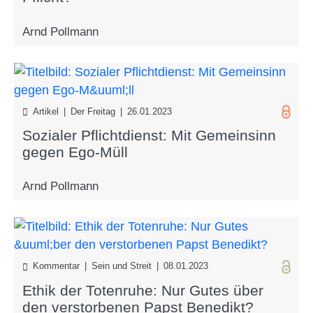
Arnd Pollmann
Artikel | Der Freitag | 26.01.2023
Sozialer Pflichtdienst: Mit Gemeinsinn
gegen Ego-Müll
Arnd Pollmann
Kommentar | Sein und Streit | 08.01.2023
Ethik der Totenruhe: Nur Gutes über
den verstorbenen Papst Benedikt?