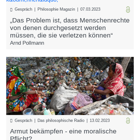
Gespräch | Philosophie Magazin | 07.03.2023
„Das Problem ist, dass Menschenrechte
von denen durchgesetzt werden
müssen, die sie verletzen können“
Arnd Pollmann
Gespräch | Das philosophische Radio | 13.02.2023
Armut bekämpfen - eine moralische
Pflicht?