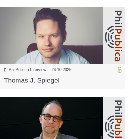
PhilPublica-Interview | 24.10.2025
Thomas J. Spiegel