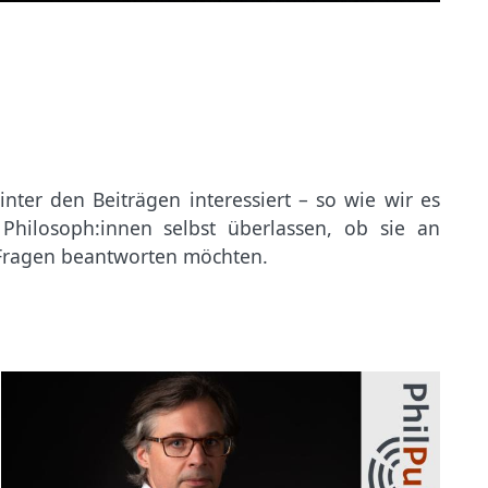
e Fragen beantworten möchten.