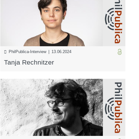
PhilPublica-Interview | 13.06.2024
Tanja Rechnitzer