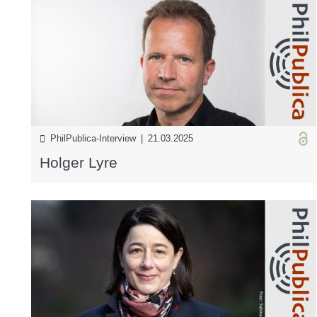
PhilPublica-Interview | 21.03.2025
Holger Lyre