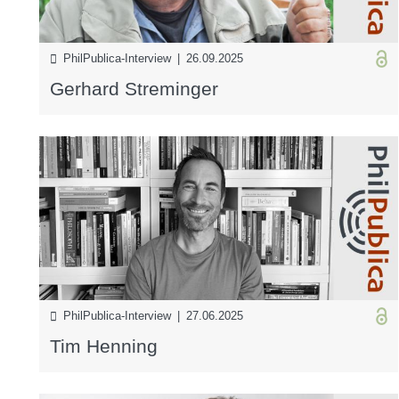
PhilPublica-Interview | 26.09.2025
Gerhard Streminger
PhilPublica-Interview | 27.06.2025
Tim Henning