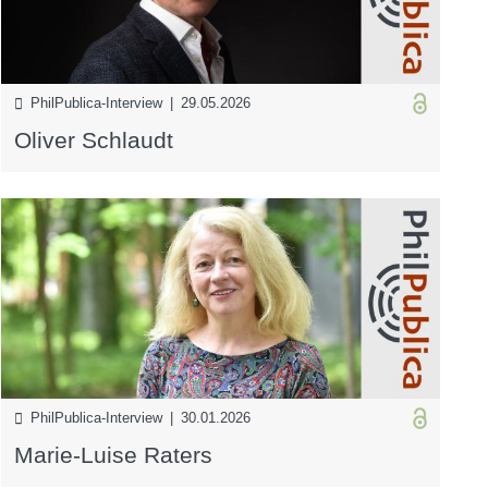
PhilPublica-Interview | 29.05.2026
Oliver Schlaudt
PhilPublica-Interview | 30.01.2026
Marie-Luise Raters