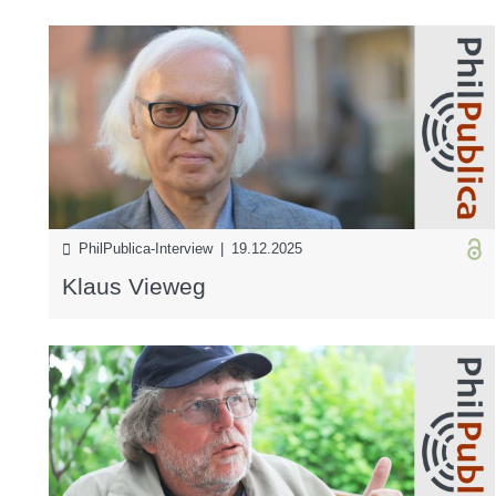
PhilPublica-Interview | 19.12.2025
Klaus Vieweg