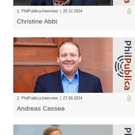
PhilPublica-Interview | 20.12.2024
Christine Abbt
PhilPublica-Interview | 27.09.2024
Andreas Cassee