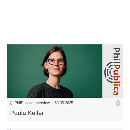
PhilPublica-Interview | 30.05.2025
Paula Keller