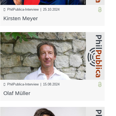
PhilPublica-Interview | 25.10.2024
Kirsten Meyer
PhilPublica-Interview | 15.08.2024
Olaf Müller