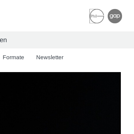
ren
Formate
Newsletter