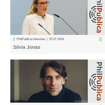
PhilPublica-Interview | 25.07.2024
Silvia Jonas