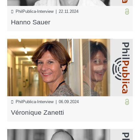
PhilPublica-Interview | 22.11.2024
Hanno Sauer
PhilPublica-Interview | 06.09.2024
Véronique Zanetti