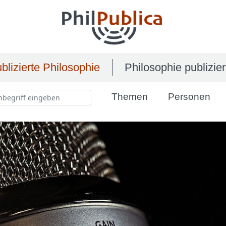
blizierte Philosophie
Philosophie publizie
Themen
Personen