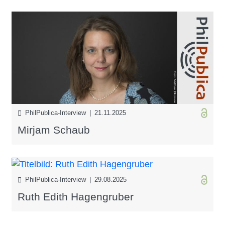
PhilPublica-Interview | 21.11.2025
Mirjam Schaub
PhilPublica-Interview | 29.08.2025
Ruth Edith Hagengruber