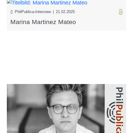
PhilPublica-Interview | 21.02.2025
Marina Martinez Mateo