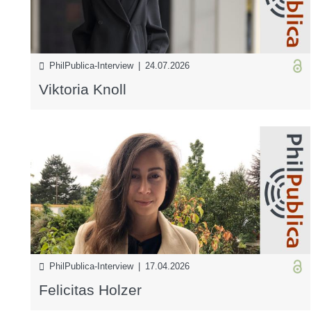
PhilPublica-Interview | 24.07.2026
Viktoria Knoll
PhilPublica-Interview | 17.04.2026
Felicitas Holzer