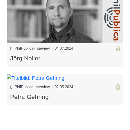
PhilPublica-Interview | 04.07.2024
Jörg Noller
PhilPublica-Interview | 02.05.2024
Petra Gehring