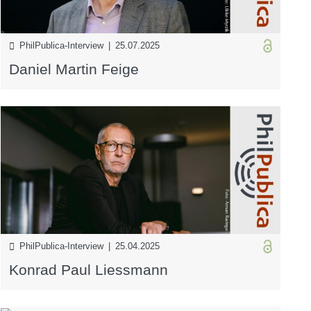
PhilPublica-Interview | 25.07.2025
Daniel Martin Feige
PhilPublica-Interview | 25.04.2025
Konrad Paul Liessmann