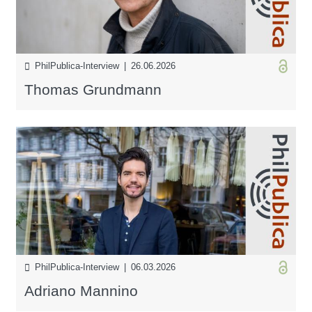
PhilPublica-Interview | 26.06.2026
Thomas Grundmann
PhilPublica-Interview | 06.03.2026
Adriano Mannino