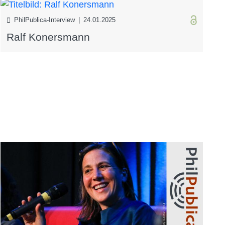
PhilPublica-Interview | 24.01.2025
Ralf Konersmann